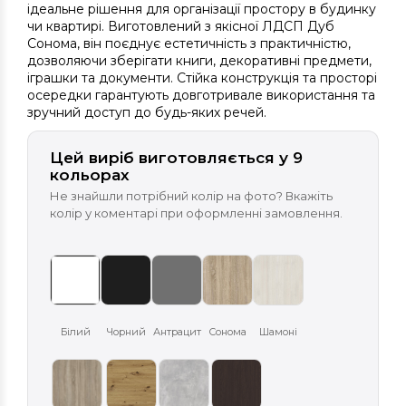
ідеальне рішення для організації простору в будинку
чи квартирі. Виготовлений з якісної ЛДСП Дуб
Сонома, він поєднує естетичність з практичністю,
дозволяючи зберігати книги, декоративні предмети,
іграшки та документи. Стійка конструкція та просторі
осередки гарантують довготривале використання та
зручний доступ до будь-яких речей.
Цей виріб виготовляється у 9
кольорах
Не знайшли потрібний колір на фото? Вкажіть
колір у коментарі при оформленні замовлення.
Білий
Чорний
Антрацит
Сонома
Шамоні