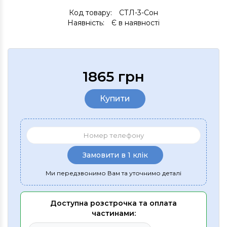
Код товару:
СТЛ-3-Сон
Наявність:
Є в наявності
1865 грн
Купити
Замовити в 1 клік
Ми передзвонимо Вам та уточнимо деталі
Доступна розстрочка та оплата
частинами: