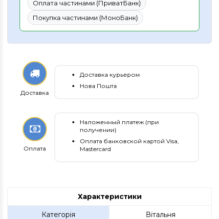
Оплата частинами (ПриватБанк)
Покупка частинами (МоноБанк)
Доставка курьером
Нова Пошта
Доставка
Наложенный платеж (при
получении)
Оплата банковской картой Visa,
Оплата
Mastercard
Характеристики
Категорія
Вітальня