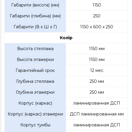
Габарити (висота) (мм)
1150
Габарити (глибина) (мм)
250
Габарити (В х Ш х Г)
1150 x 600 x 250
Колір
Высота стеллажа
1150 мм
Высота этажерки
1150 мм
Гарантийный срок
12 мес
Глубина стеллажа
250 мм
Глубина этажерки
250 мм
Корпус (каркас)
ламинированная ДСП
Корпус (каркас) этажерки
ДСП ламинированная мм
Корпус тумбы
ламинированная ДСП