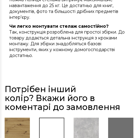
навантаження до 25 кг. Це достатньо для книг,
документів, фото та більшості дрібних предметів
інтер'єру.
Чи легко монтувати стелаж самостійно?
Так, конструкція розроблена для простої збірки. До
товару додається детальна інструкція з кроками
монтажу. Для збірки знадобляться базові
інструменти, яких у кожному домогосподарстві
достатньо.
Потрібен інший
колір? Вкажи його в
коментарі до замовлення