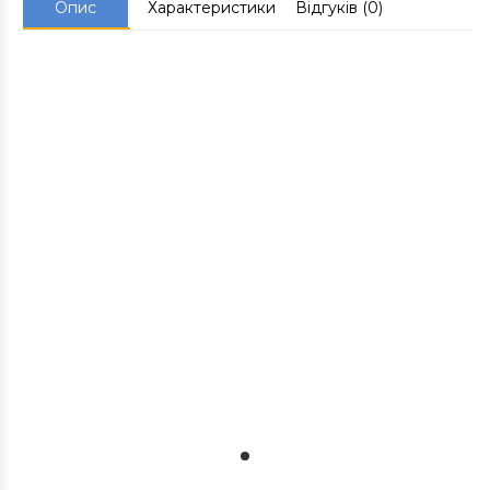
Опис
Характеристики
Відгуків (0)