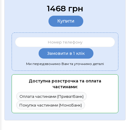
1468 грн
Купити
Замовити в 1 клік
Ми передзвонимо Вам та уточнимо деталі
Доступна розстрочка та оплата
частинами:
Оплата частинами (ПриватБанк)
Покупка частинами (МоноБанк)