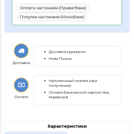
Оплата частинами (ПриватБанк)
Покупка частинами (МоноБанк)
Доставка курьером
Нова Пошта
Доставка
Наложенный платеж (при
получении)
Оплата банковской картой Visa,
Оплата
Mastercard
Характеристики