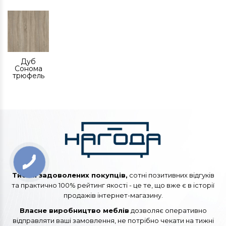
Дуб
Сонома
трюфель
Тисячі задоволених покупців,
сотні позитивних відгуків
та практично 100% рейтинг якості - це те, що вже є в історії
продажів інтернет-магазину.
Власне виробництво меблів
дозволяє оперативно
відправляти ваші замовлення, не потрібно чекати на тижні