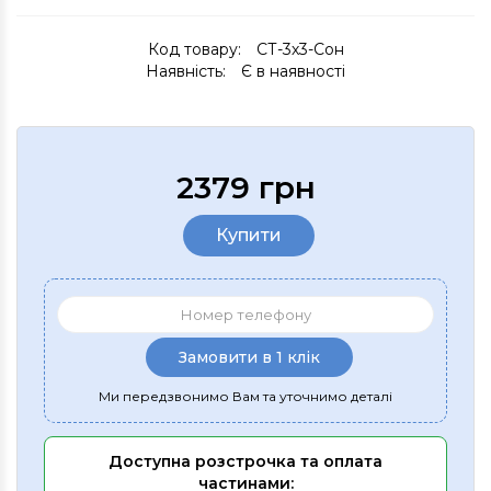
Код товару:
СТ-3х3-Сон
Наявність:
Є в наявності
2379 грн
Купити
Замовити в 1 клік
Ми передзвонимо Вам та уточнимо деталі
Доступна розстрочка та оплата
частинами: