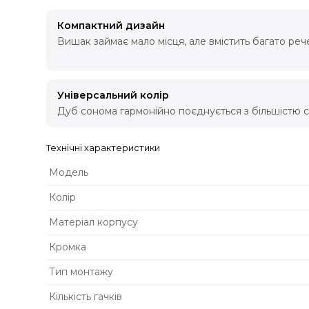
Компактний дизайн
Вишак займає мало місця, але вмістить багато реч
Універсальний колір
Дуб сонома гармонійно поєднується з більшістю ст
Технічні характеристики
Модель
Колір
Матеріал корпусу
Кромка
Тип монтажу
Кількість гачків