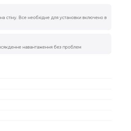
а стіну. Все необхідне для установки включено в
овсякденне навантаження без проблем