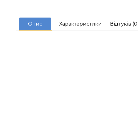
Опис
Характеристики
Відгуків (0