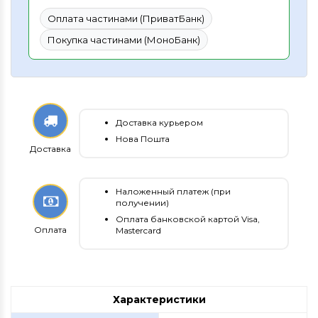
Оплата частинами (ПриватБанк)
Покупка частинами (МоноБанк)
Доставка курьером
Нова Пошта
Доставка
Наложенный платеж (при
получении)
Оплата банковской картой Visa,
Оплата
Mastercard
Характеристики