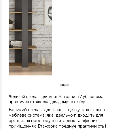
Великий стелаж для книг Антрацит / Дуб сонома —
практична етажерка для дому та офісу
Великий стелаж для книг — це функціональна
меблева система, яка ідеально підходить для
організації простору в житлових та офісних
приміщеннях. Етажерка поєднує практичність і