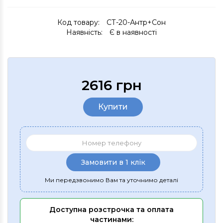
Код товару:
СТ-20-Антр+Сон
Наявність:
Є в наявності
2616 грн
Купити
Замовити в 1 клік
Ми передзвонимо Вам та уточнимо деталі
Доступна розстрочка та оплата
частинами: