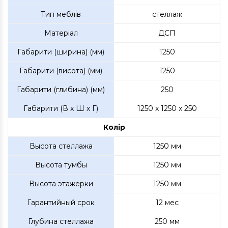
Тип меблів
стеллаж
Матеріал
ДСП
Габарити (ширина) (мм)
1250
Габарити (висота) (мм)
1250
Габарити (глибина) (мм)
250
Габарити (В х Ш х Г)
1250 x 1250 x 250
Колір
Высота стеллажа
1250 мм
Высота тумбы
1250 мм
Высота этажерки
1250 мм
Гарантийный срок
12 мес
Глубина стеллажа
250 мм