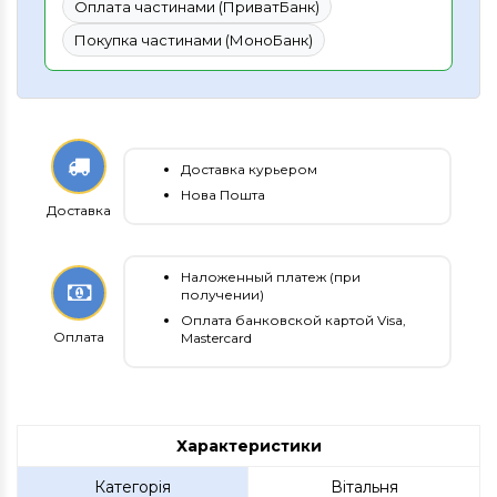
Оплата частинами (ПриватБанк)
Покупка частинами (МоноБанк)
Доставка курьером
Нова Пошта
Доставка
Наложенный платеж (при
получении)
Оплата банковской картой Visa,
Оплата
Mastercard
Характеристики
Категорія
Вітальня