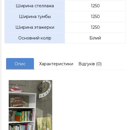
Ширина стеллажа
1250
Ширина тумбы
1250
Ширина этажерки
1250
Основний колір
Білий
Опис
Характеристики
Відгуків (0)