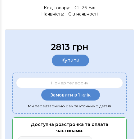
Код товару:
СТ-26-Біл
Наявність:
Є в наявності
2813 грн
Купити
Замовити в 1 клік
Ми передзвонимо Вам та уточнимо деталі
Доступна розстрочка та оплата
частинами: