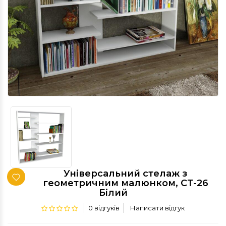
Універсальний стелаж з
геометричним малюнком, СТ-26
Білий
0 відгуків
Написати відгук