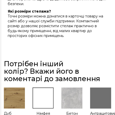
безпеки.
Які розміри стелажа?
Точні розміри можна дізнатися в карточці товару на
сайті або у нашої служби підтримки. Компактний
розмір дозволяє розмістити стелаж практично в
будь-якому приміщенні, від малих квартир до
просторих офісних приміщень.
Потрібен інший
колір? Вкажи його в
коментарі до замовлення
Дуб
Німфея
Бетон
Антрацитови