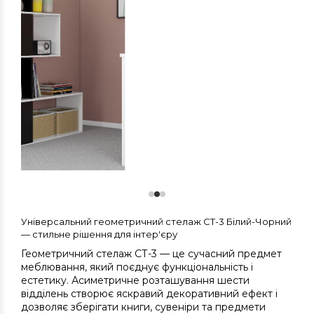
Універсальний геометричний стелаж СТ-3 Білий-Чорний
— стильне рішення для інтер'єру
Геометричний стелаж СТ-3 — це сучасний предмет
меблювання, який поєднує функціональність і
естетику. Асиметричне розташування шести
відділень створює яскравий декоративний ефект і
дозволяє зберігати книги, сувеніри та предмети