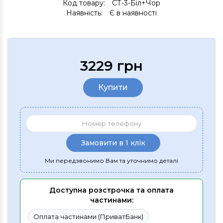
Код товару:
СТ-3-Біл+Чор
Наявність:
Є в наявності
3229 грн
Купити
Замовити в 1 клік
Ми передзвонимо Вам та уточнимо деталі
Доступна розстрочка та оплата
частинами:
Оплата частинами (ПриватБанк)