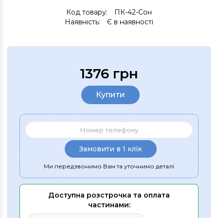
Код товару:
ПК-42-Сон
Наявність:
Є в наявності
1376 грн
Купити
Замовити в 1 клік
Ми передзвонимо Вам та уточнимо деталі
Доступна розстрочка та оплата
частинами: