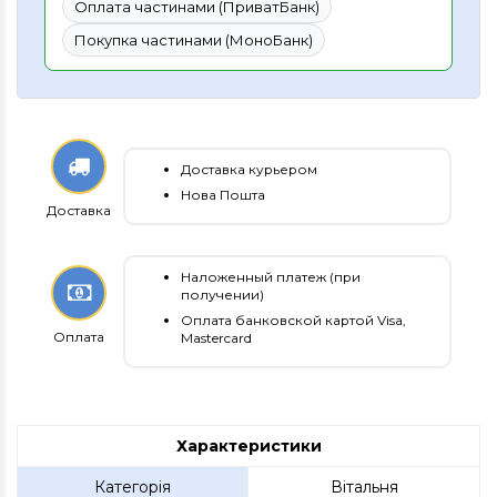
Оплата частинами (ПриватБанк)
Покупка частинами (МоноБанк)
Доставка курьером
Нова Пошта
Доставка
Наложенный платеж (при
получении)
Оплата банковской картой Visa,
Оплата
Mastercard
Характеристики
Категорія
Вітальня