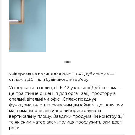
Універсальна полиця для книг ПК-42 Дуб сонома —
стілаж із ДСП для будь-якого інтер'єру
Універсальна полиця ПК-42 у кольорі Дуб сонома —
це практичне рішення для організації простору в
спальні, вітальні чи офісі. Стілаж поєднує
функціональність із сучасним дизайном, дозволяючи
максимально ефективно використовувати
вертикальну площу. Завдяки продуманій конструкції
та якісним матеріалам, полиця прослужить вам довгі
роки.