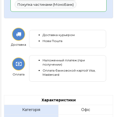
Покупка частинами (МоноБанк)
Доставка курьером
Нова Пошта
Доставка
Наложенный платеж (при
получении)
Оплата банковской картой Visa,
Оплата
Mastercard
Характеристики
Категорія
Офіс