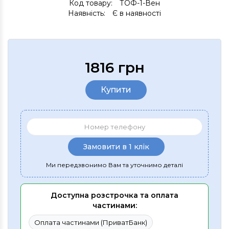
Код товару:
ТОФ-1-Вен
Наявність:
Є в наявності
1816 грн
Купити
Замовити в 1 клік
Ми передзвонимо Вам та уточнимо деталі
Доступна розстрочка та оплата
частинами:
Оплата частинами (ПриватБанк)