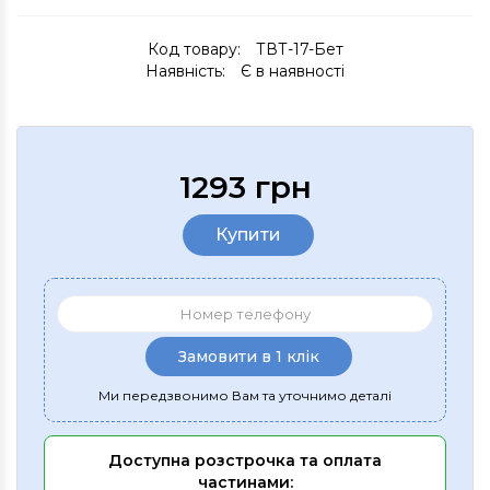
Код товару:
ТВТ-17-Бет
Наявність:
Є в наявності
1293 грн
Купити
Замовити в 1 клік
Ми передзвонимо Вам та уточнимо деталі
Доступна розстрочка та оплата
частинами: