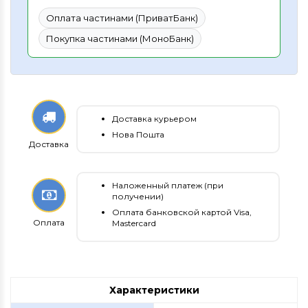
Оплата частинами (ПриватБанк)
Покупка частинами (МоноБанк)
Доставка курьером
Нова Пошта
Доставка
Наложенный платеж (при
получении)
Оплата банковской картой Visa,
Оплата
Mastercard
Характеристики