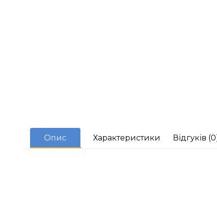
Опис
Характеристики
Відгуків (0