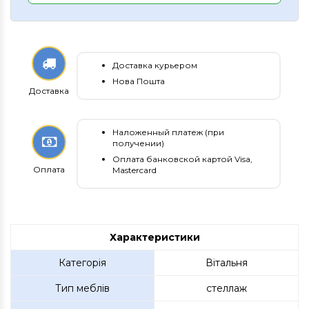
Доставка курьером
Нова Пошта
Доставка
Наложенный платеж (при
получении)
Оплата банковской картой Visa,
Оплата
Mastercard
Характеристики
Категорія
Вітальня
Тип меблів
стеллаж