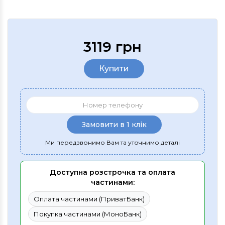
3119 грн
Купити
Замовити в 1 клік
Ми передзвонимо Вам та уточнимо деталі
Доступна розстрочка та оплата
частинами:
Оплата частинами (ПриватБанк)
Покупка частинами (МоноБанк)