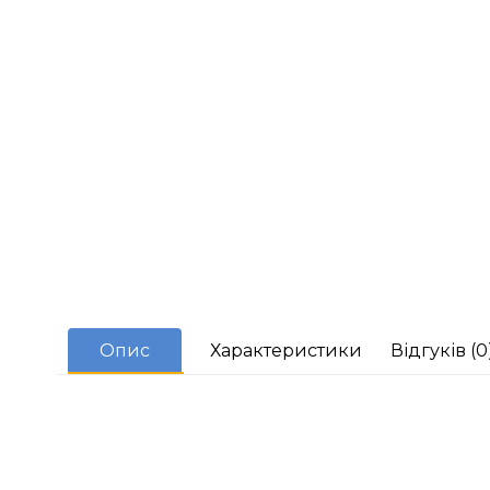
Опис
Характеристики
Відгуків (0