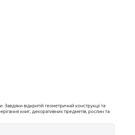
. Завдяки відкритій геометричній конструкції та
берігання книг, декоративних предметів, рослин та