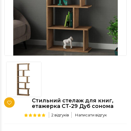
Стильний стелаж для книг,
етажерка СТ-29 Дуб сонома
2 відгуків
Написати відгук