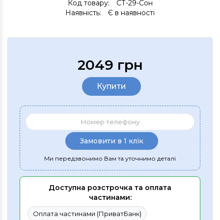
Код товару:
СТ-29-Сон
Наявність:
Є в наявності
2049 грн
Купити
Замовити в 1 клік
Ми передзвонимо Вам та уточнимо деталі
Доступна розстрочка та оплата
частинами:
Оплата частинами (ПриватБанк)