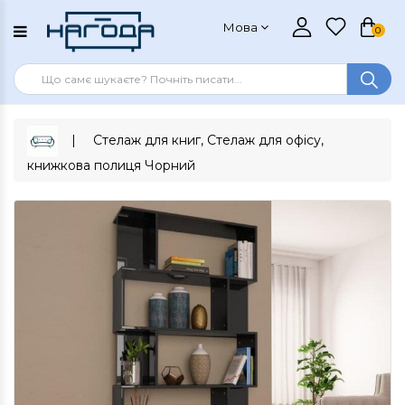
Мова
0
Стелаж для книг, Стелаж для офісу,
книжкова полиця Чорний