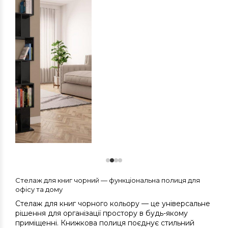
Стелаж для книг чорний — функціональна полиця для
офісу та дому
Стелаж для книг чорного кольору — це універсальне
рішення для організації простору в будь-якому
приміщенні. Книжкова полиця поєднує стильний