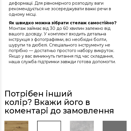
деформації. Для рівномірного розподілу ваги
рекомендується не зосереджувати важкі речи в
одному місці.
Як швидко можна зібрати стелаж самостійно?
Монтаж займає від 30 до 60 хвилин залежно від
вашого досвіду. У комплект входить детальна
інструкція з фотографіями, всі необхідні болти,
шурупи та дюбелі. Спеціального інструменту не
потрібно — достатньо простого набору викруток.
Якщо у вас виникнуть питання під час складання,
наша служба підтримки завжди готова допомогти.
Потрібен інший
колір? Вкажи його в
коментарі до замовлення