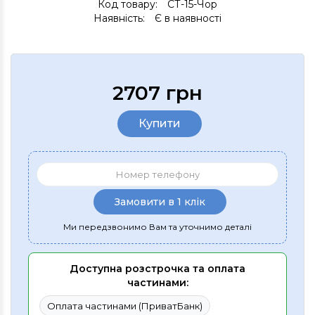
Код товару:
СТ-15-Чор
Наявність:
Є в наявності
2707 грн
Купити
Замовити в 1 клік
Ми передзвонимо Вам та уточнимо деталі
Доступна розстрочка та оплата
частинами:
Оплата частинами (ПриватБанк)