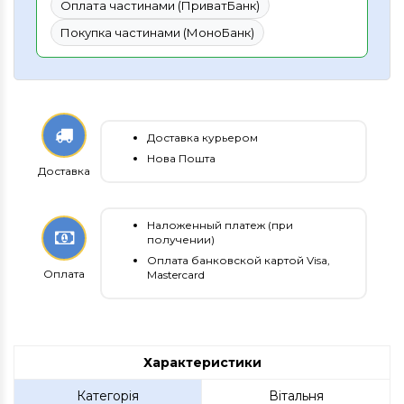
Оплата частинами (ПриватБанк)
Покупка частинами (МоноБанк)
Доставка курьером
Нова Пошта
Доставка
Наложенный платеж (при
получении)
Оплата банковской картой Visa,
Оплата
Mastercard
Характеристики
Категорія
Вітальня