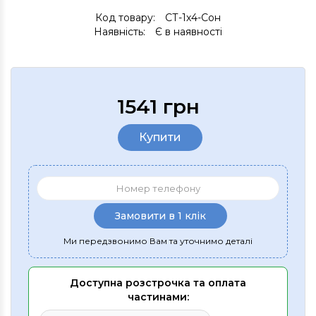
Код товару:
СТ-1х4-Сон
Наявність:
Є в наявності
1541 грн
Купити
Замовити в 1 клік
Ми передзвонимо Вам та уточнимо деталі
Доступна розстрочка та оплата
частинами: