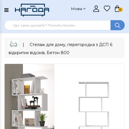
Мова
0
Стелаж для дому, перегородка з ДСП 6
відкритих відсіків, Бетон 800