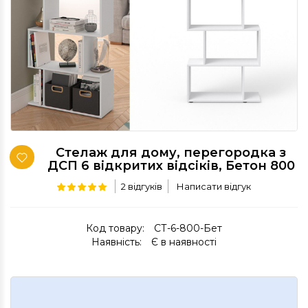
Стелаж для дому, перегородка з
ДСП 6 відкритих відсіків, Бетон 800
2 відгуків
Написати відгук
Код товару:
СТ-6-800-Бет
Наявність:
Є в наявності