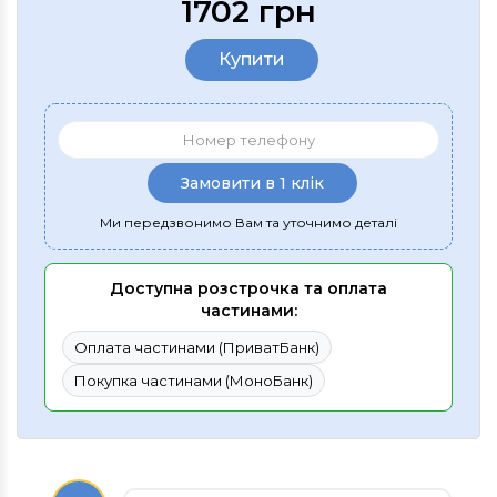
1702 грн
Купити
Замовити в 1 клік
Ми передзвонимо Вам та уточнимо деталі
Доступна розстрочка та оплата
частинами:
Оплата частинами (ПриватБанк)
Покупка частинами (МоноБанк)