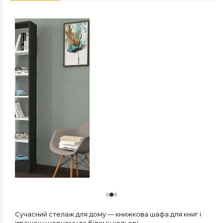
Сучасний стелаж для дому — книжкова шафа для книг і