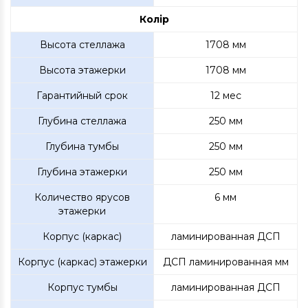
Колір
Высота стеллажа
1708 мм
Высота этажерки
1708 мм
Гарантийный срок
12 мес
Глубина стеллажа
250 мм
Глубина тумбы
250 мм
Глубина этажерки
250 мм
Количество ярусов
6 мм
этажерки
Корпус (каркас)
ламинированная ДСП
Корпус (каркас) этажерки
ДСП ламинированная мм
Корпус тумбы
ламинированная ДСП