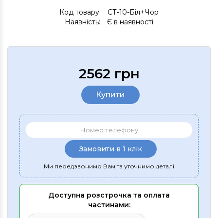
Код товару:
СТ-10-Біл+Чор
Наявність:
Є в наявності
2562 грн
Купити
Замовити в 1 клік
Ми передзвонимо Вам та уточнимо деталі
Доступна розстрочка та оплата
частинами: