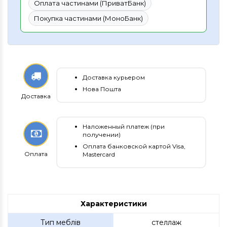
Оплата частинами (ПриватБанк)
Покупка частинами (МоноБанк)
Доставка курьером
Нова Пошта
Доставка
Наложенный платеж (при
получении)
Оплата банковской картой Visa,
Оплата
Mastercard
Характеристики
Тип меблів
стеллаж