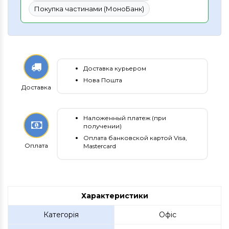
Покупка частинами (МоноБанк)
Доставка курьером
Нова Пошта
Доставка
Наложенный платеж (при
получении)
Оплата банковской картой Visa,
Оплата
Mastercard
Характеристики
Категорія
Офіс