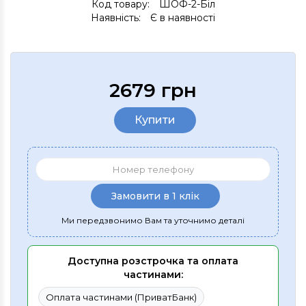
Код товару:
ШОФ-2-Біл
Наявність:
Є в наявності
2679 грн
Купити
Замовити в 1 клік
Ми передзвонимо Вам та уточнимо деталі
Доступна розстрочка та оплата
частинами:
Оплата частинами (ПриватБанк)