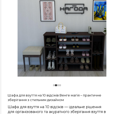
Шафа для взуття на 10 відсіків Венге магія – практичне
зберігання з стильним дизайном
Шафа для взуття на 10 відсіків — ідеальне рішення
для організованого та акуратного зберігання взуття в