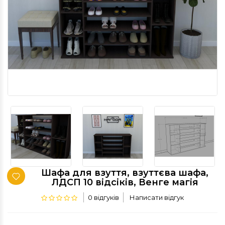
Шафа для взуття, взуттєва шафа,
ЛДСП 10 відсіків, Венге магія
0 відгуків
Написати відгук