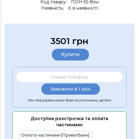
Код товару:
ПОН-55-Вен
Наявність:
Є в наявності
3501 грн
Купити
Замовити в 1 клік
Ми передзвонимо Вам та уточнимо деталі
Доступна розстрочка та оплата
частинами:
Оплата частинами (ПриватБанк)