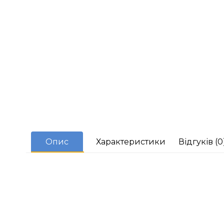
Опис
Характеристики
Відгуків (0