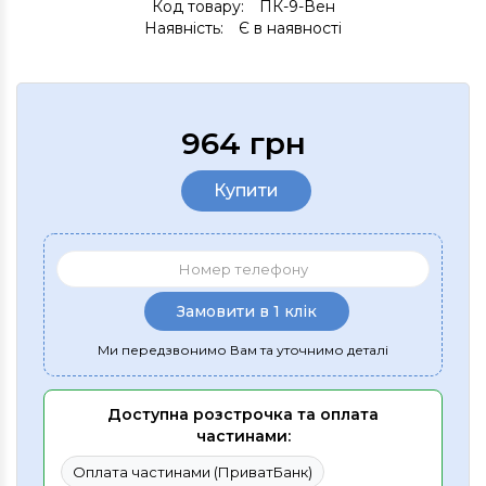
Код товару:
ПК-9-Вен
Наявність:
Є в наявності
964 грн
Купити
Замовити в 1 клік
Ми передзвонимо Вам та уточнимо деталі
Доступна розстрочка та оплата
частинами:
Оплата частинами (ПриватБанк)