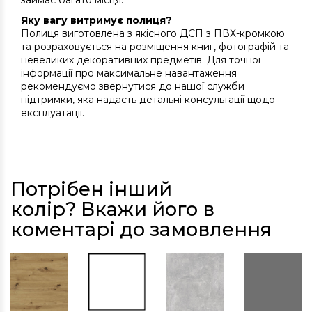
займає багато місця.
Яку вагу витримує полиця?
Полиця виготовлена з якісного ДСП з ПВХ-кромкою
та розраховується на розміщення книг, фотографій та
невеликих декоративних предметів. Для точної
інформації про максимальне навантаження
рекомендуємо звернутися до нашої служби
підтримки, яка надасть детальні консультації щодо
експлуатації.
Потрібен інший
колір? Вкажи його в
коментарі до замовлення