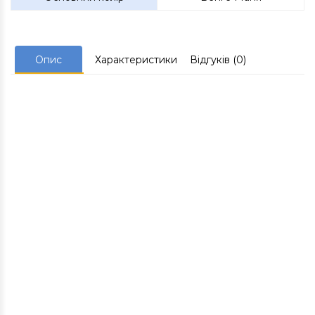
Опис
Характеристики
Відгуків (0)