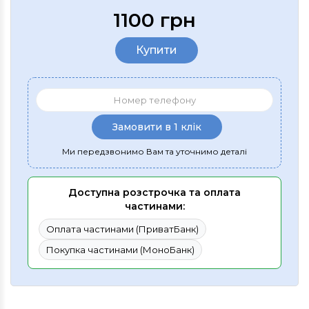
1100 грн
Купити
Замовити в 1 клік
Ми передзвонимо Вам та уточнимо деталі
Доступна розстрочка та оплата
частинами:
Оплата частинами (ПриватБанк)
Покупка частинами (МоноБанк)