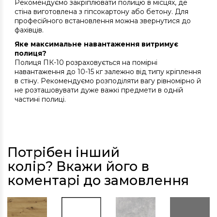
Рекомендуємо закріплювати полицю в місцях, де
стіна виготовлена з гіпсокартону або бетону. Для
професійного встановлення можна звернутися до
фахівців.
Яке максимальне навантаження витримує
полиця?
Полиця ПК-10 розраховується на помірні
навантаження до 10-15 кг залежно від типу кріплення
в стіну. Рекомендуємо розподіляти вагу рівномірно й
не розташовувати дуже важкі предмети в одній
частині полиці.
Потрібен інший
колір? Вкажи його в
коментарі до замовлення