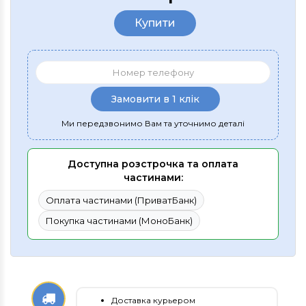
Купити
Замовити в 1 клік
Ми передзвонимо Вам та уточнимо деталі
Доступна розстрочка та оплата
частинами:
Оплата частинами (ПриватБанк)
Покупка частинами (МоноБанк)
Доставка курьером