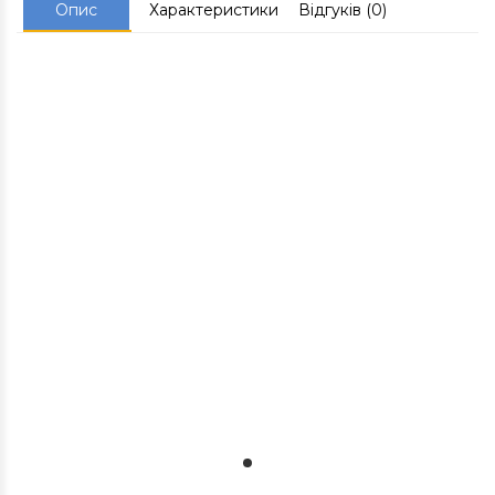
Опис
Характеристики
Відгуків (0)