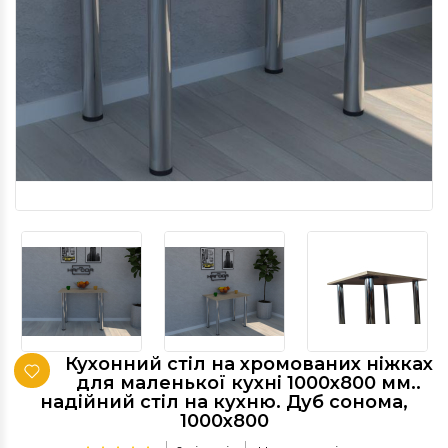
Кухонний стіл на хромованих ніжках
для маленької кухні 1000х800 мм..
надійний стіл на кухню. Дуб сонома,
1000х800