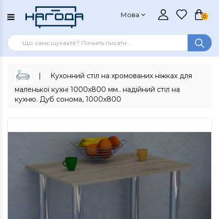
Мова
0
Кухонний стіл на хромованих ніжках для
маленької кухні 1000х800 мм.. надійний стіл на
кухню. Дуб сонома, 1000х800