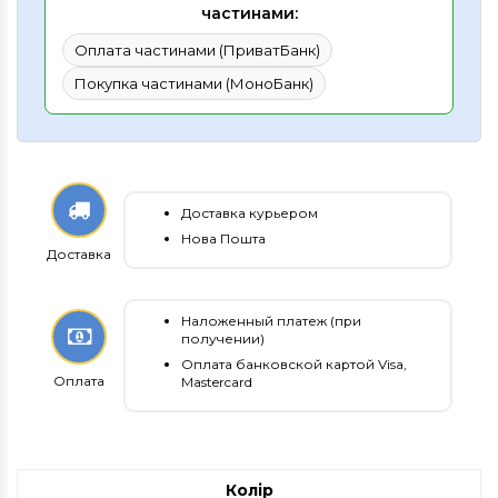
частинами:
Оплата частинами (ПриватБанк)
Покупка частинами (МоноБанк)
Доставка курьером
Нова Пошта
Доставка
Наложенный платеж (при
получении)
Оплата банковской картой Visa,
Оплата
Mastercard
Колір