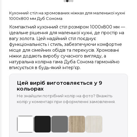
Кухонний стіл на хромованих ніжках для маленької кухні
1000х800 мм Дуб Сонома
Компактний кухонний стіл розміром 1000х800 мм —
ідеальне рішення для маленької кухні, де простір на
вагу золота. Цей надійний стіл поєднує
функціональність і стиль, забезпечуючи комфортне
місце для сімейних обідів та перекусів. Хромовані
ніжки додають виробу сучасного вигляду, а
натуральна колірна гама Дуба Сонома гармонійно
вписується в будь-який інтер'єр.
Цей виріб виготовляється у 9
кольорах
Не знайшли потрібний колір на фото? Вкажіть
колір у коментарі при оформленні замовлення.