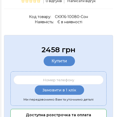
0 відгуків
Написати відгук
Код товару:
СКХ16-10080-Сон
Наявність:
Є в наявності
2458 грн
Купити
Замовити в 1 клік
Ми передзвонимо Вам та уточнимо деталі
Доступна розстрочка та оплата