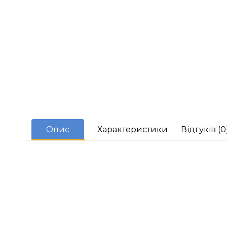
Опис
Характеристики
Відгуків (0