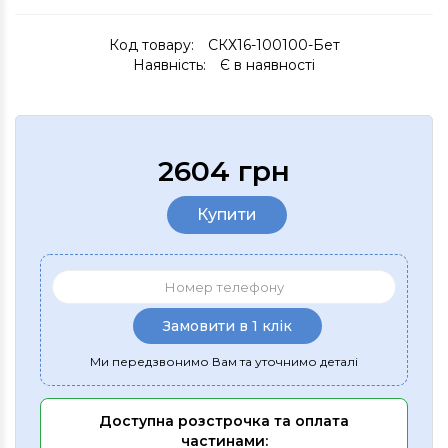
Код товару:
СКХ16-100100-Бет
Наявність:
Є в наявності
2604 грн
Купити
Замовити в 1 клік
Ми передзвонимо Вам та уточнимо деталі
Доступна розстрочка та оплата
частинами: