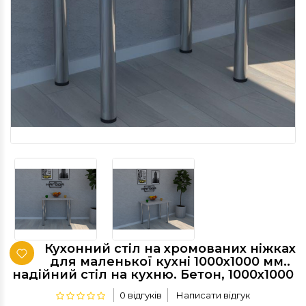
Кухонний стіл на хромованих ніжках
для маленької кухні 1000х1000 мм..
надійний стіл на кухню. Бетон, 1000х1000
0 відгуків
Написати відгук