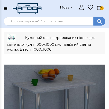
Мова
0
Кухонний стіл на хромованих ніжках для
маленької кухні 1000х1000 мм.. надійний стіл на
кухню. Бетон, 1000х1000