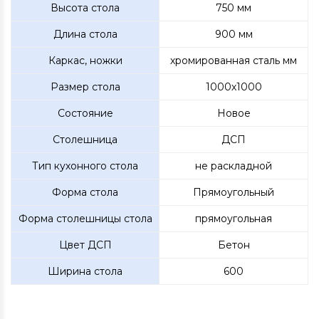
Высота стола
750 мм
Длина стола
900 мм
Каркас, ножки
хромированная сталь мм
Размер стола
1000х1000
Состояние
Новое
Столешница
ДСП
Тип кухонного стола
не раскладной
Форма стола
Прямоугольный
Форма столешницы стола
прямоугольная
Цвет ДСП
Бетон
Ширина стола
600