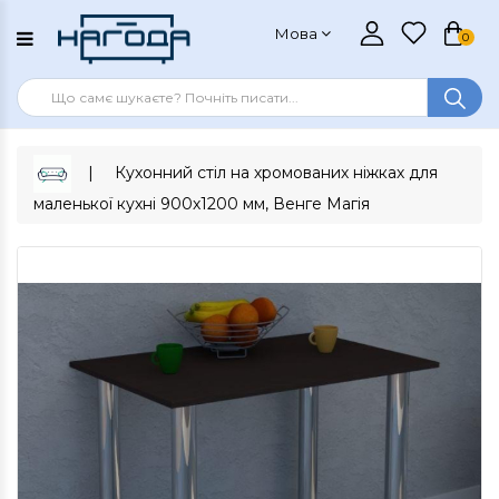
Мова
0
Кухонний стіл на хромованих ніжках для
маленької кухні 900х1200 мм, Венге Магія