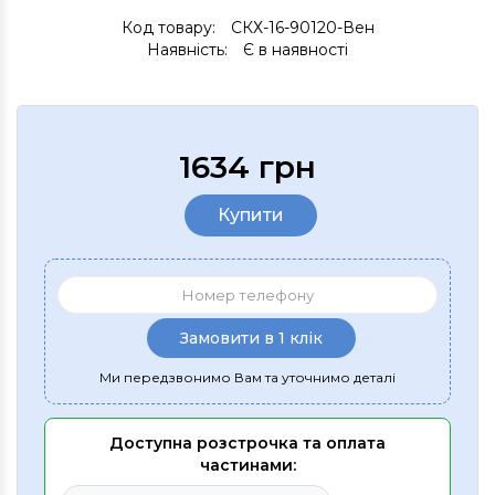
Код товару:
СКХ-16-90120-Вен
Наявність:
Є в наявності
1634 грн
Купити
Замовити в 1 клік
Ми передзвонимо Вам та уточнимо деталі
Доступна розстрочка та оплата
частинами: