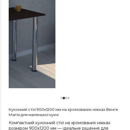
Кухонний стіл 900х1200 мм на хромованих ніжках Венге
Магія для маленької кухні
Компактний кухонний стіл на хромованих ніжках
розміром 900х1200 мм — ідеальне рішення для