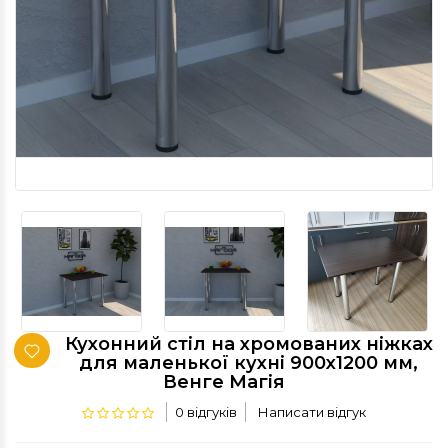
Кухонний стіл на хромованих ніжках
для маленької кухні 900х1200 мм,
Венге Магія
0 відгуків
Написати відгук