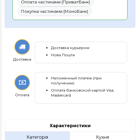
Оплата частинами (ПриватБанк)
Покупка частинами (МоноБанк)
Доставка курьером
Нова Пошта
Доставка
Наложенный платеж (при
получении)
Оплата банковской картой Visa,
Оплата
Mastercard
Характеристики
Категорія
Кухня