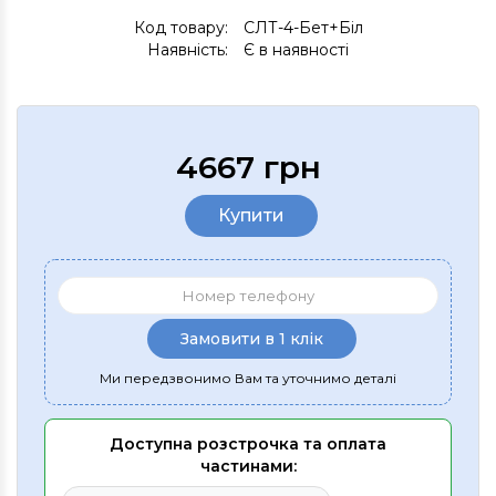
Код товару:
СЛТ-4-Бет+Біл
Наявність:
Є в наявності
4667 грн
Купити
Замовити в 1 клік
Ми передзвонимо Вам та уточнимо деталі
Доступна розстрочка та оплата
частинами: