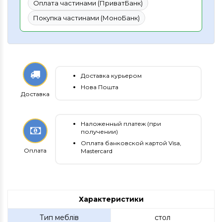
Оплата частинами (ПриватБанк)
Покупка частинами (МоноБанк)
Доставка курьером
Нова Пошта
Доставка
Наложенный платеж (при
получении)
Оплата банковской картой Visa,
Оплата
Mastercard
Характеристики
Тип меблів
стол