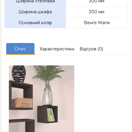
Ширина стеллажа
300 мм
Ширина шкафа
300 мм
Основний колір
Венге Магія
Опис
Характеристики
Відгуків (0)