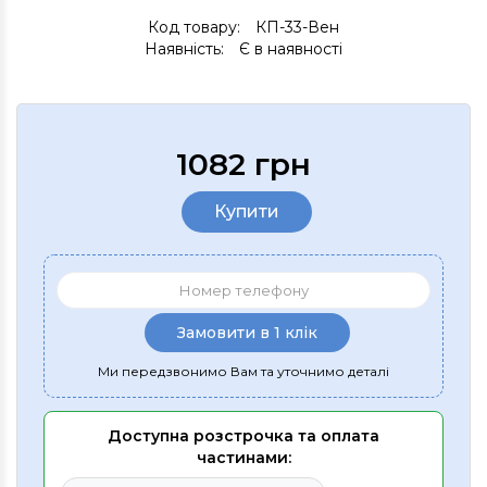
Код товару:
КП-33-Вен
Наявність:
Є в наявності
1082 грн
Купити
Замовити в 1 клік
Ми передзвонимо Вам та уточнимо деталі
Доступна розстрочка та оплата
частинами: