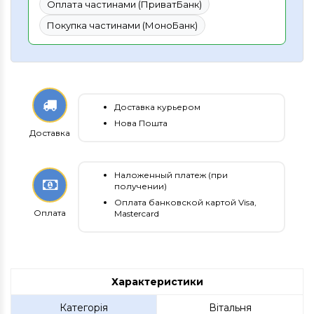
Оплата частинами (ПриватБанк)
Покупка частинами (МоноБанк)
Доставка курьером
Нова Пошта
Доставка
Наложенный платеж (при
получении)
Оплата банковской картой Visa,
Оплата
Mastercard
Характеристики
Категорія
Вітальня