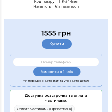
Код товару:
ПК-34-Вен
Наявність:
Є в наявності
1555 грн
Купити
Замовити в 1 клік
Ми передзвонимо Вам та уточнимо деталі
Доступна розстрочка та оплата
частинами:
Оплата частинами (ПриватБанк)