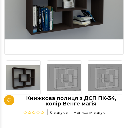
Книжкова полиця з ДСП ПК-34,
колір Венге магія
0 відгуків
Написати відгук