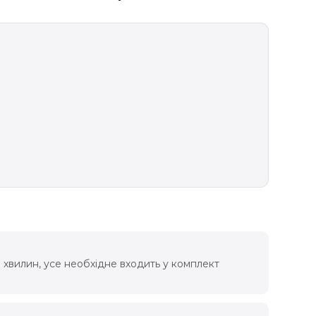
 хвилин, усе необхідне входить у комплект