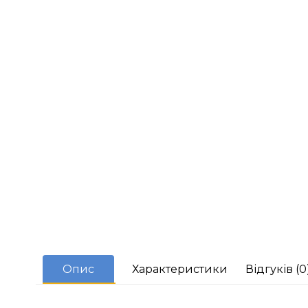
Опис
Характеристики
Відгуків (0