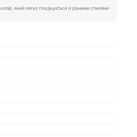
олір, який легко поєднується із різними стилями