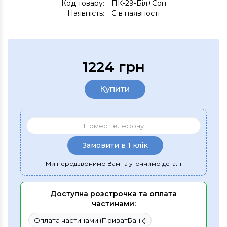
Код товару:
ПК-29-Біл+Сон
Наявність:
Є в наявності
1224 грн
Купити
Замовити в 1 клік
Ми передзвонимо Вам та уточнимо деталі
Доступна розстрочка та оплата
частинами:
Оплата частинами (ПриватБанк)