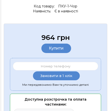
Код товару:
ПКУ-1-Чор
Наявність:
Є в наявності
964 грн
Купити
Замовити в 1 клік
Ми передзвонимо Вам та уточнимо деталі
Доступна розстрочка та оплата
частинами: