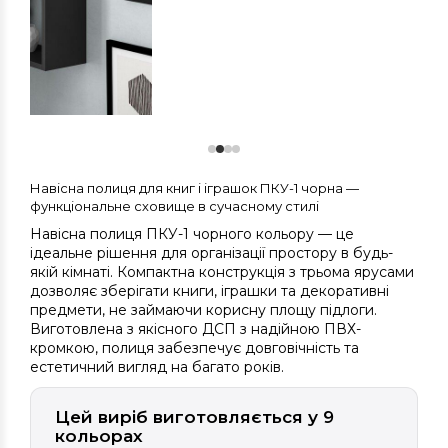
Навісна полиця для книг і іграшок ПКУ-1 чорна —
функціональне сховище в сучасному стилі
Навісна полиця ПКУ-1 чорного кольору — це
ідеальне рішення для організації простору в будь-
якій кімнаті. Компактна конструкція з трьома ярусами
дозволяє зберігати книги, іграшки та декоративні
предмети, не займаючи корисну площу підлоги.
Виготовлена з якісного ДСП з надійною ПВХ-
кромкою, полиця забезпечує довговічність та
естетичний вигляд на багато років.
Цей виріб виготовляється у 9
кольорах