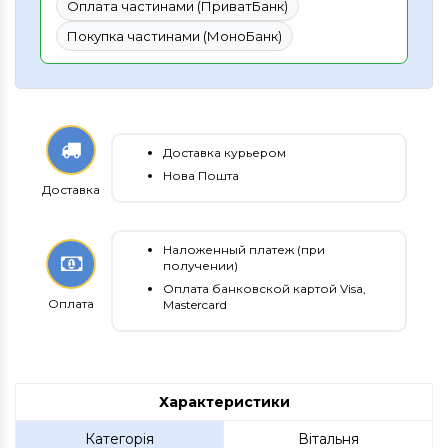
Оплата частинами (ПриватБанк)
Покупка частинами (МоноБанк)
Доставка курьером
Нова Пошта
Доставка
Наложенный платеж (при
получении)
Оплата банковской картой Visa,
Оплата
Mastercard
Характеристики
Категорія
Вітальня