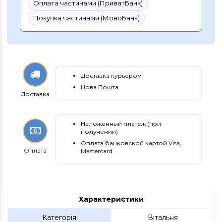
Оплата частинами (ПриватБанк)
Покупка частинами (МоноБанк)
Доставка курьером
Нова Пошта
Доставка
Наложенный платеж (при
получении)
Оплата банковской картой Visa,
Оплата
Mastercard
Характеристики
Категорія
Вітальня