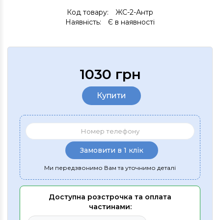
Код товару:
ЖС-2-Антр
Наявність:
Є в наявності
1030 грн
Купити
Замовити в 1 клік
Ми передзвонимо Вам та уточнимо деталі
Доступна розстрочка та оплата
частинами: