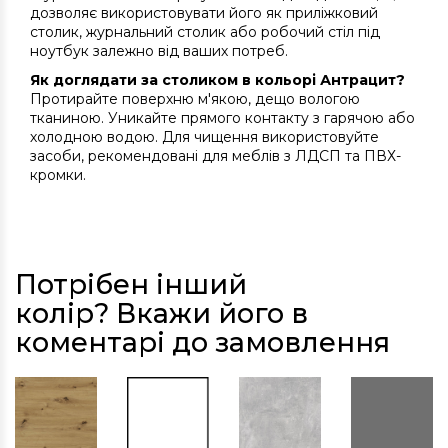
дозволяє використовувати його як приліжковий
столик, журнальний столик або робочий стіл під
ноутбук залежно від ваших потреб.
Як доглядати за столиком в кольорі Антрацит?
Протирайте поверхню м'якою, дещо вологою
тканиною. Уникайте прямого контакту з гарячою або
холодною водою. Для чищення використовуйте
засоби, рекомендовані для меблів з ЛДСП та ПВХ-
кромки.
Потрібен інший
колір? Вкажи його в
коментарі до замовлення