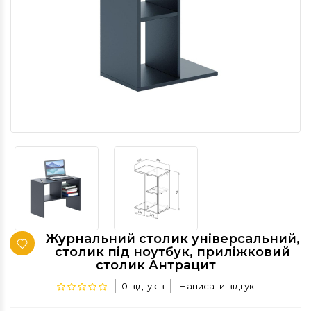
Журнальний столик універсальний,
столик під ноутбук, приліжковий
столик Антрацит
0 відгуків
Написати відгук