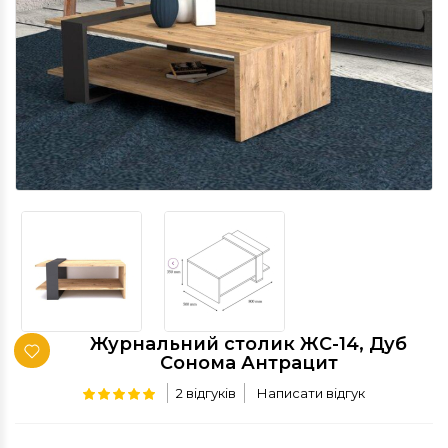
Журнальний столик ЖС-14, Дуб
Сонома Антрацит
2 відгуків
Написати відгук