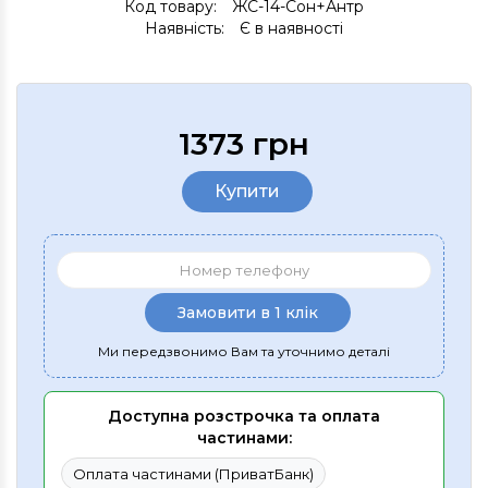
Код товару:
ЖС-14-Сон+Антр
Наявність:
Є в наявності
1373 грн
Купити
Замовити в 1 клік
Ми передзвонимо Вам та уточнимо деталі
Доступна розстрочка та оплата
частинами:
Оплата частинами (ПриватБанк)