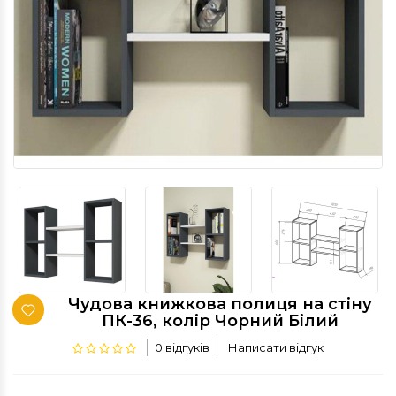
Чудова книжкова полиця на стіну
ПК-36, колір Чорний Білий
0 відгуків
Написати відгук