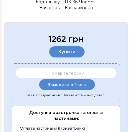
Код товару:
ПК-36-Чор+Біл
Наявність:
Є в наявності
1262 грн
Купити
Замовити в 1 клік
Ми передзвонимо Вам та уточнимо деталі
Доступна розстрочка та оплата
частинами:
Оплата частинами (ПриватБанк)