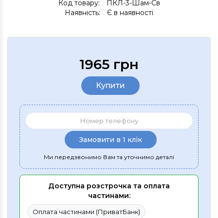
Код товару:
ПКЛ-3-Шам-Св
Наявність:
Є в наявності
1965 грн
Купити
Замовити в 1 клік
Ми передзвонимо Вам та уточнимо деталі
Доступна розстрочка та оплата
частинами:
Оплата частинами (ПриватБанк)