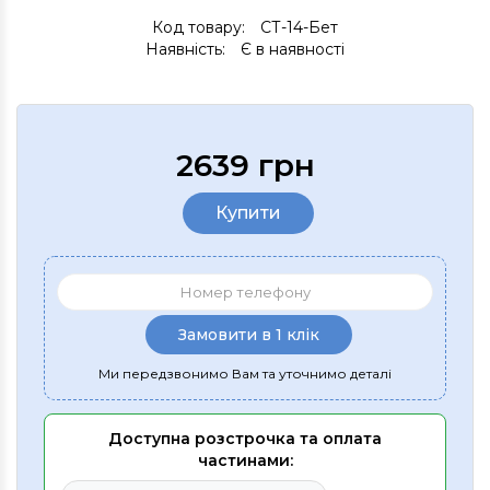
Код товару:
СТ-14-Бет
Наявність:
Є в наявності
2639 грн
Купити
Замовити в 1 клік
Ми передзвонимо Вам та уточнимо деталі
Доступна розстрочка та оплата
частинами: