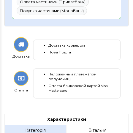
Оплата частинами (ПриватБанк)
Покупка частинами (МоноБанк)
Доставка курьером
Нова Пошта
Доставка
Наложенный платеж (при
получении)
Оплата банковской картой Visa,
Оплата
Mastercard
Характеристики
Категорія
Вітальня