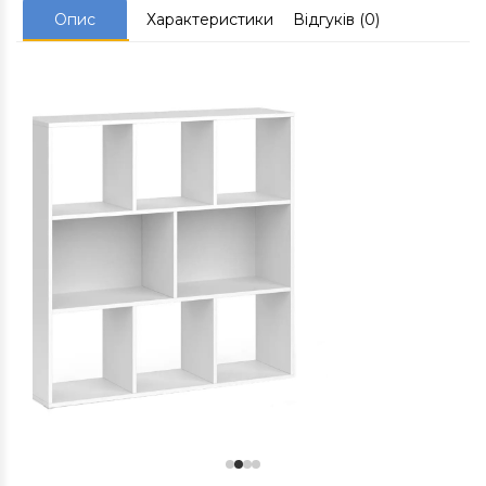
Опис
Характеристики
Відгуків (0)