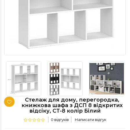
Стелаж для дому, перегородка,
книжкова шафа з ДСП 8 відкритих
відсіку, СТ-8 колір Білий
0 відгуків
Написати відгук