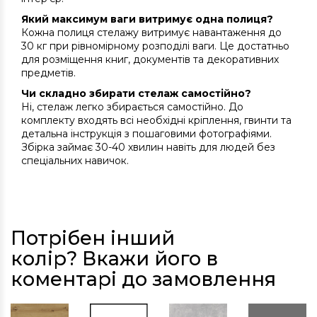
Який максимум ваги витримує одна полиця?
Кожна полиця стелажу витримує навантаження до
30 кг при рівномірному розподілі ваги. Це достатньо
для розміщення книг, документів та декоративних
предметів.
Чи складно збирати стелаж самостійно?
Ні, стелаж легко збирається самостійно. До
комплекту входять всі необхідні кріплення, гвинти та
детальна інструкція з пошаговими фотографіями.
Збірка займає 30-40 хвилин навіть для людей без
спеціальних навичок.
Потрібен інший
колір? Вкажи його в
коментарі до замовлення