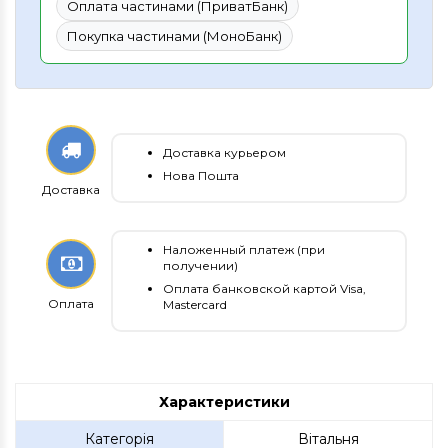
Оплата частинами (ПриватБанк)
Покупка частинами (МоноБанк)
Доставка курьером
Нова Пошта
Доставка
Наложенный платеж (при
получении)
Оплата банковской картой Visa,
Оплата
Mastercard
Характеристики
Категорія
Вітальня