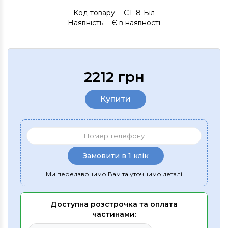
Код товару:
СТ-8-Біл
Наявність:
Є в наявності
2212 грн
Купити
Замовити в 1 клік
Ми передзвонимо Вам та уточнимо деталі
Доступна розстрочка та оплата
частинами: