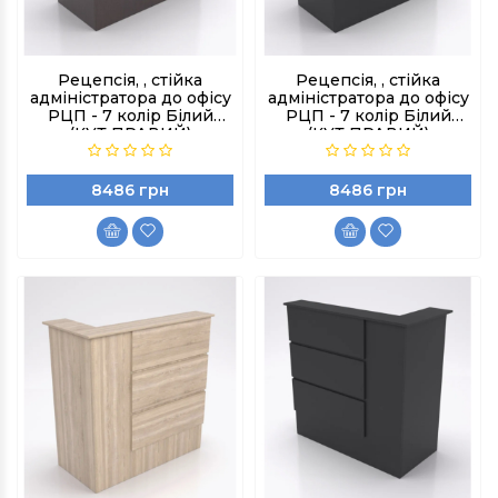
Рецепсія, , стійка
Рецепсія, , стійка
адміністратора до офісу
адміністратора до офісу
РЦП - 7 колір Білий
РЦП - 7 колір Білий
(КУТ ПРАВИЙ)
(КУТ ПРАВИЙ)
8486 грн
8486 грн