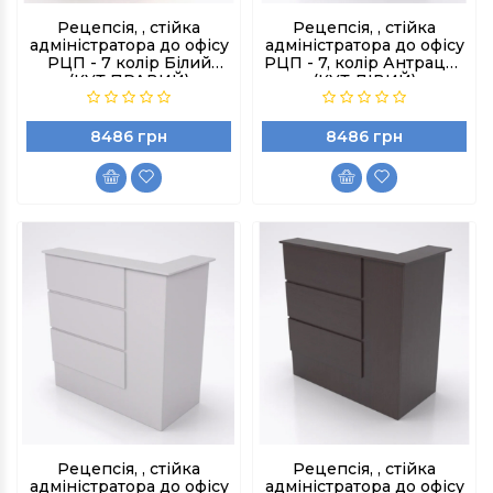
Рецепсія, , стійка
Рецепсія, , стійка
адміністратора до офісу
адміністратора до офісу
РЦП - 7 колір Білий
РЦП - 7, колір Антрацит
(КУТ ПРАВИЙ)
(КУТ ЛІВИЙ)
8486 грн
8486 грн
Рецепсія, , стійка
Рецепсія, , стійка
адміністратора до офісу
адміністратора до офісу