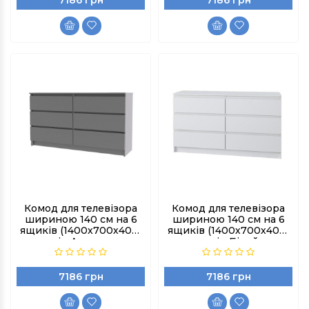
7186 грн
7186 грн
Комод для телевізора
Комод для телевізора
шириною 140 см на 6
шириною 140 см на 6
ящиків (1400х700х400)
ящиків (1400х700х400)
колір Антрацит
колір Білий
7186 грн
7186 грн