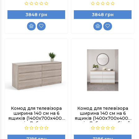
3848 грн
3848 грн
Комод для телевізора
Комод для телевізора
ширина 140 см на 6
ширина 140 см на 6
ящиків (1400х700х400)/
ящиків (1400х700х400)/
колір Дуб сонома
колір Дуб сонома білий