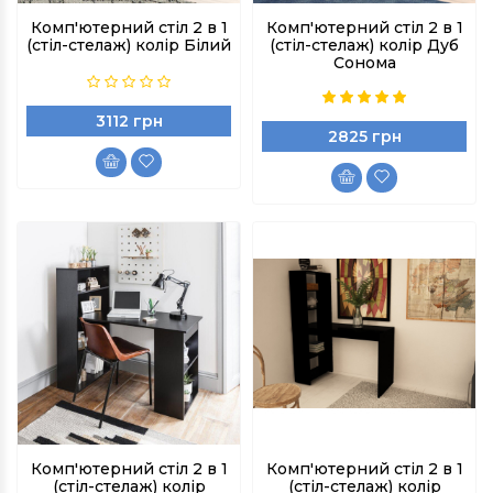
Комп'ютерний стіл 2 в 1
Комп'ютерний стіл 2 в 1
(стіл-стелаж) колір Білий
(стіл-стелаж) колір Дуб
Сонома
3112 грн
2825 грн
Комп'ютерний стіл 2 в 1
Комп'ютерний стіл 2 в 1
(стіл-стелаж) колір
(стіл-стелаж) колір