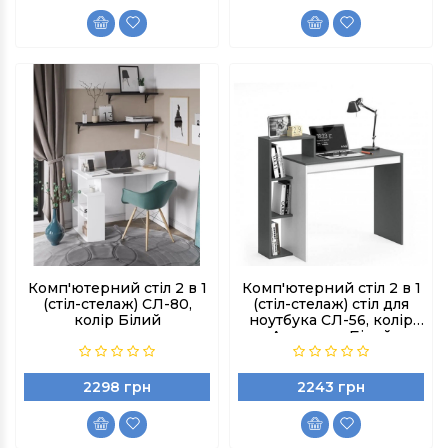
Комп'ютерний стіл 2 в 1
Комп'ютерний стіл 2 в 1
(стіл-стелаж) СЛ-80,
(стіл-стелаж) стіл для
колір Білий
ноутбука СЛ-56, колір
Антрацит Білий
2298 грн
2243 грн