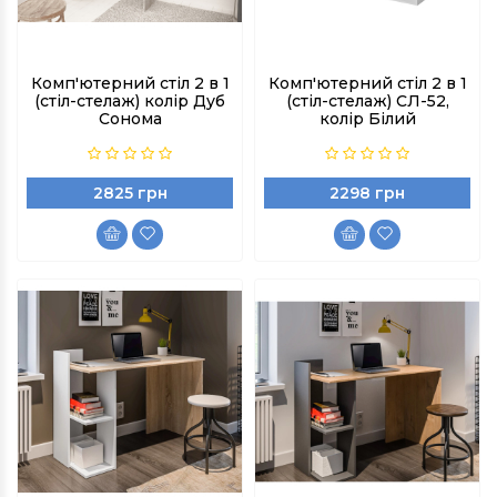
Комп'ютерний стіл 2 в 1
Комп'ютерний стіл 2 в 1
(стіл-стелаж) колір Дуб
(стіл-стелаж) СЛ-52,
Сонома
колір Білий
2825 грн
2298 грн