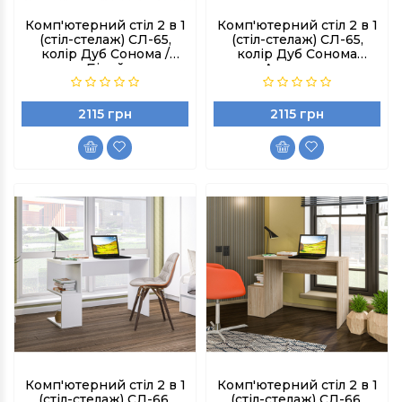
Комп'ютерний стіл 2 в 1
Комп'ютерний стіл 2 в 1
(стіл-стелаж) СЛ-65,
(стіл-стелаж) СЛ-65,
колір Дуб Сонома /
колір Дуб Сонома
Білий
Антрацит
2115 грн
2115 грн
Комп'ютерний стіл 2 в 1
Комп'ютерний стіл 2 в 1
(стіл-стелаж) СЛ-66,
(стіл-стелаж) СЛ-66,