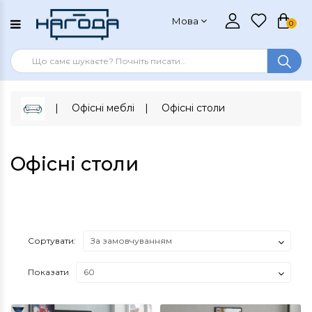
Мова
0
Офісні меблі
Офісні столи
Офісні столи
Сортувати:
Показати