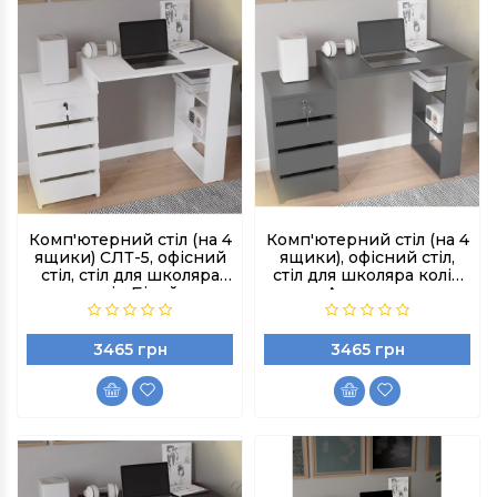
Комп'ютерний стіл (на 4
Комп'ютерний стіл (на 4
ящики) СЛТ-5, офісний
ящики), офісний стіл,
стіл, стіл для школяра
стіл для школяра колір
колір Білий
Антрацит
3465 грн
3465 грн