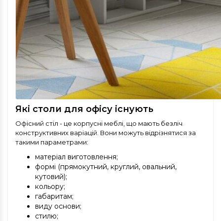
Які столи для офісу існують
Офісний стіл - це корпусні меблі, що мають безліч
конструктивних варіацій. Вони можуть відрізнятися за
такими параметрами:
матеріал виготовлення;
формі (прямокутний, круглий, овальний,
кутовий);
кольору;
габаритам;
виду основи;
стилю;