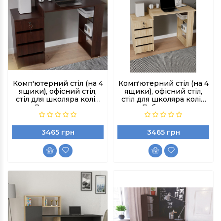
Комп'ютерний стіл (на 4
Комп'ютерний стіл (на 4
ящики), офісний стіл,
ящики), офісний стіл,
стіл для школяра колір
стіл для школяра колір
Венге магия
Дуб сонома
3465 грн
3465 грн