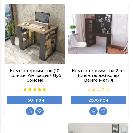
Комп'ютерний стіл (10
Комп'ютерний стіл 2 в 1
полиць) Антрацит/ Дуб
(стіл-стелаж) колір
Сонома
Венге Магия
1581 грн
2576 грн