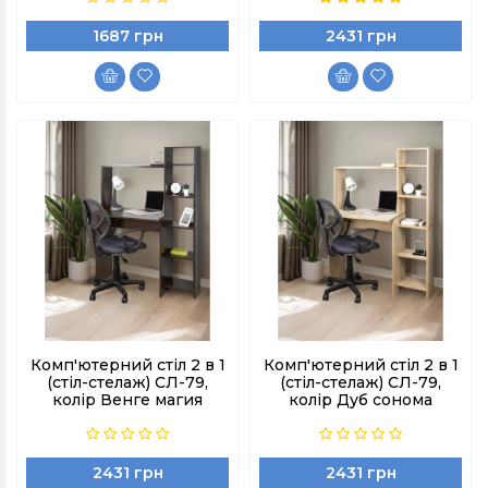
1687 грн
2431 грн
Комп'ютерний стіл 2 в 1
Комп'ютерний стіл 2 в 1
(стіл-стелаж) СЛ-79,
(стіл-стелаж) СЛ-79,
колір Венге магия
колір Дуб сонома
2431 грн
2431 грн