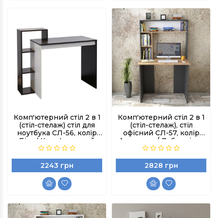
Комп'ютерний стіл 2 в 1
Комп'ютерний стіл 2 в 1
(стіл-стелаж) стіл для
(стіл-стелаж), стіл
ноутбука СЛ-56, колір
офісний СЛ-57, колір
БілифКомп'ютерний
Антрацит / Дуб артізан
стіл 2 в 1 (стіл-стелаж)
стіл для ноутбука
2243 грн
2828 грн