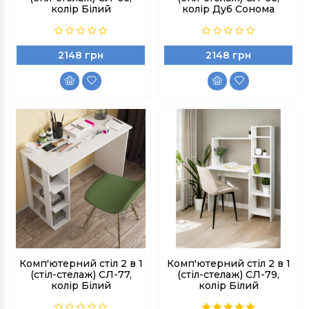
колір Білий
колір Дуб Сонома
2148 грн
2148 грн
Комп'ютерний стіл 2 в 1
Комп'ютерний стіл 2 в 1
(стіл-стелаж) СЛ-77,
(стіл-стелаж) СЛ-79,
колір Білий
колір Білий