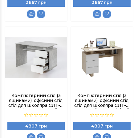
3667 грн
3667 грн
Комп'ютерний стіл (з
Комп'ютерний стіл (з
ящиками), офісний стіл,
ящиками), офісний стіл,
стіл для школяра СЛТ-4,
стіл для школяра СЛТ-4,
колір Бетон Білий
колір Дуб сонома/Білий
4807 грн
4807 грн