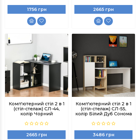
1756 грн
2665 грн
Комп'ютерний стіл 2 в 1
Комп'ютерний стіл 2 в 1
(стіл-стелаж) СЛ-44,
(стіл-стелаж) СЛ-55,
колір Чорний
колір Білий Дуб Сонома
2665 грн
3486 грн