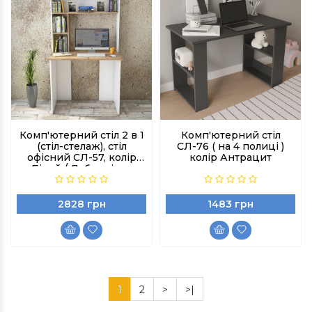
Комп'ютерний стіл 2 в 1
Комп'ютерний стіл
(стіл-стелаж), стіл
СЛ-76 ( на 4 полиці )
офісний СЛ-57, колір
колір Антрацит
Білий / Дуб артізан
2828 грн
1483 грн
1
2
>
>|