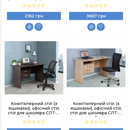
Антрацит + Дуб артизан
колір Білий
2162 грн
3667 грн
Комп'ютерний стіл (з
Комп'ютерний стіл (з
ящиками), офісний стіл,
ящиками), офісний стіл,
стіл для школяра СЛТ-2,
стіл для школяра СЛТ-2,
колір Венге магія
колір Сонома