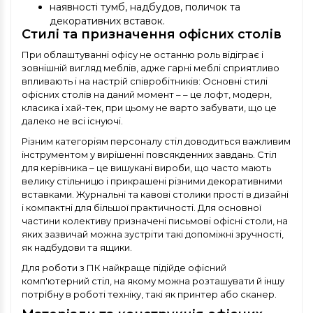
наявності тумб, надбудов, поличок та
декоративних вставок.
Стилі та призначення офісних столів
При облаштуванні офісу не останню роль відіграє і
зовнішній вигляд меблів, адже гарні меблі сприятливо
впливають і на настрій співробітників: Основні стилі
офісних столів на даний момент – – це лофт, модерн,
класика і хай-тек, при цьому не варто забувати, що це
далеко не всі існуючі.
Різним категоріям персоналу стіл доводиться важливим
інструментом у вирішенні повсякденних завдань. Стіл
для керівника – це вишукані вироби, що часто мають
велику стільницю і прикрашені різними декоративними
вставками. Журнальні та кавові столики прості в дизайні
і компактні для більшої практичності. Для основної
частини колективу призначені письмові офісні столи, на
яких зазвичай можна зустріти такі допоміжні зручності,
як надбудови та ящики.
Для роботи з ПК найкраще підійде офісний
комп'ютерний стіл, на якому можна розташувати й іншу
потрібну в роботі техніку, такі як принтер або сканер.