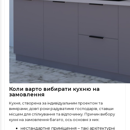
Коли варто вибирати кухню на
замовлення
Кухня, створена за індивідуальним проектом та
вимірами, довгі роки радуватиме господарів, ставши
місцем для спілкування та відпочинку. Причин вибору
кухні на замовлення багато, ось основні з них:
нестандартне приміщення – такі архітектурні